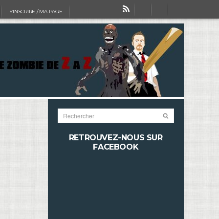
S’INSCRIRE / MA PAGE
RETROUVEZ-NOUS SUR
FACEBOOK