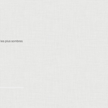
 les plus sombres