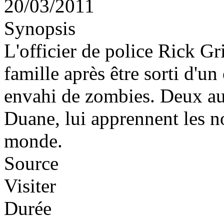
20/03/2011
Synopsis
L'officier de police Rick Gr
famille après être sorti d'
envahi de zombies. Deux au
Duane, lui apprennent les no
monde.
Source
Visiter
Durée