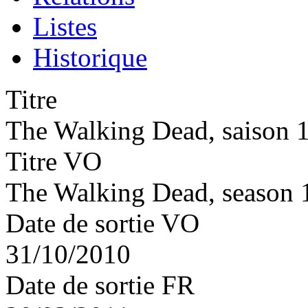
Listes
Historique
Titre
The Walking Dead, saison 1
Titre VO
The Walking Dead, season 
Date de sortie VO
31/10/2010
Date de sortie FR