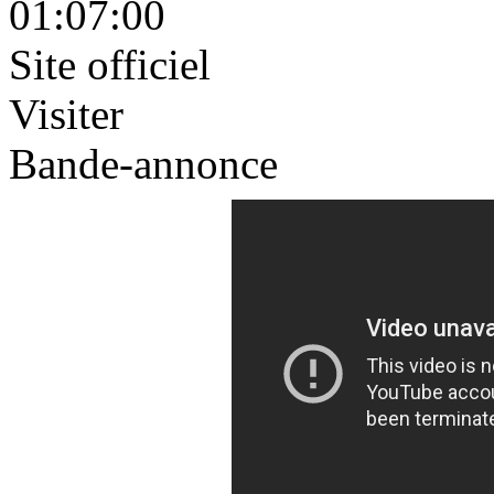
01:07:00
Site officiel
Visiter
Bande-annonce