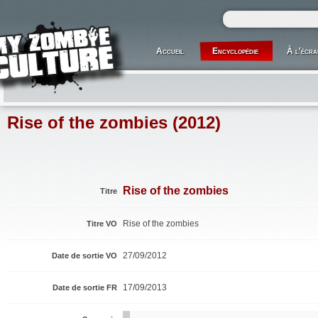
Accueil
Encyclopédie
À l'écra
Rise of the zombies (2012)
Rise of the zombies
Titre
Rise of the zombies
Titre VO
27/09/2012
Date de sortie VO
17/09/2013
Date de sortie FR