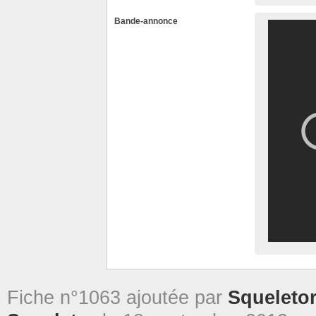
Bande-annonce
Fiche n°1063 ajoutée par
Squeleto