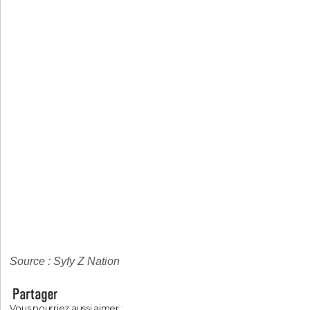
Source : Syfy Z Nation
Vous pourriez aussi aimer :