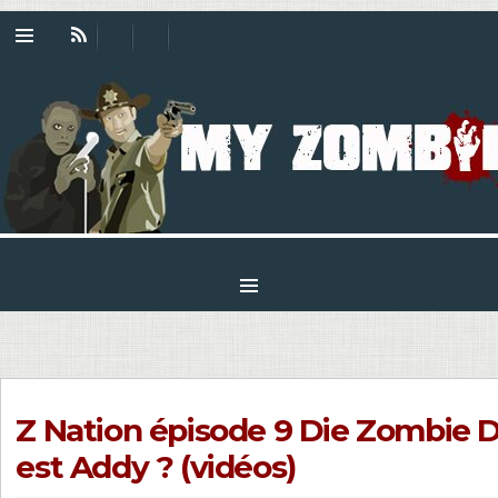
Z Nation épisode 9 Die Zombie D
est Addy ? (vidéos)