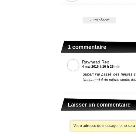
← Précédent
1 commentaire
Rawhead Rex
4 mai 2016 à 10 h 25 min
Super! j’ai passé des heures s
Uncharted 4 du même studio fera
Laisser un commentaire
Votre adresse de messagerie ne sera 