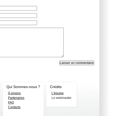
Qui Sommes-nous ?
Crédits
À propos
L'équipe
Partenaires
Le webmaster
FAQ
Contacts