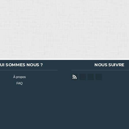
UI SOMMES NOUS ?
NOUS SUIVRE
À propos
FAQ