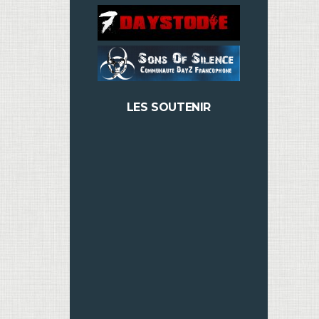
LES SOUTENIR