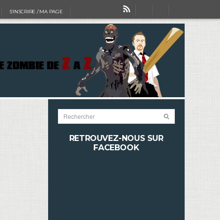
S’INSCRIRE / MA PAGE
RETROUVEZ-NOUS SUR
FACEBOOK