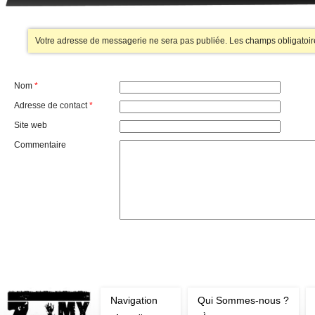
Votre adresse de messagerie ne sera pas publiée.
Les champs obligatoir
Nom
*
Adresse de contact
*
Site web
Commentaire
Navigation
Qui Sommes-nous ?