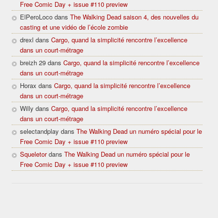
Free Comic Day + issue #110 preview
ElPeroLoco dans
The Walking Dead saison 4, des nouvelles du
casting et une vidéo de l’école zombie
drexl dans
Cargo, quand la simplicité rencontre l’excellence
dans un court-métrage
breizh 29 dans
Cargo, quand la simplicité rencontre l’excellence
dans un court-métrage
Horax dans
Cargo, quand la simplicité rencontre l’excellence
dans un court-métrage
Willy dans
Cargo, quand la simplicité rencontre l’excellence
dans un court-métrage
selectandplay dans
The Walking Dead un numéro spécial pour le
Free Comic Day + issue #110 preview
Squeletor
dans
The Walking Dead un numéro spécial pour le
Free Comic Day + issue #110 preview