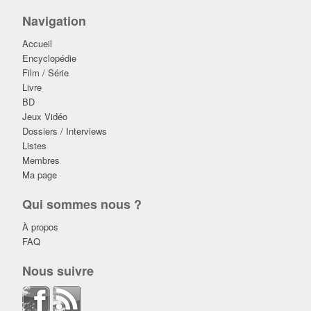
Navigation
Accueil
Encyclopédie
Film / Série
Livre
BD
Jeux Vidéo
Dossiers / Interviews
Listes
Membres
Ma page
Qui sommes nous ?
À propos
FAQ
Nous suivre