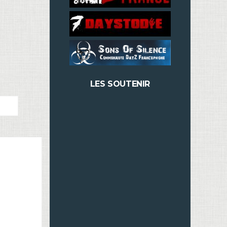
LES SOUTENIR