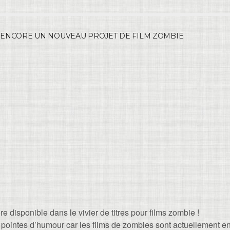
 ENCORE UN NOUVEAU PROJET DE FILM ZOMBIE
 disponible dans le vivier de titres pour films zombie !
es pointes d’humour car les films de zombies sont actuellement