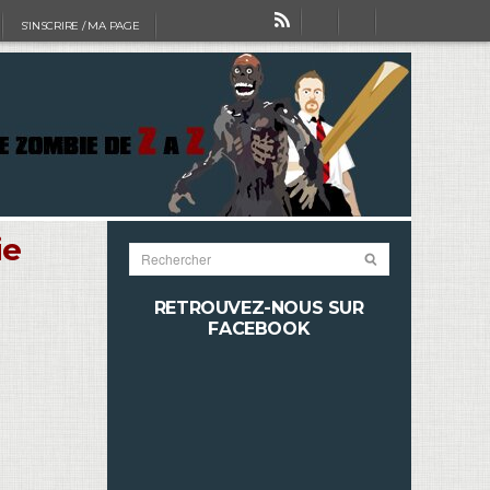
S’INSCRIRE / MA PAGE
ie
RETROUVEZ-NOUS SUR
FACEBOOK