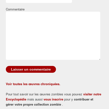
Commentaire
Voir toutes les œuvres chroniquées.
Pour tout savoir sur les œuvres zombies vous pouvez
visiter notre
Encyclopédie
mais aussi
vous inscrire
pour y
contribuer et
gérer votre propre collection zombie
.