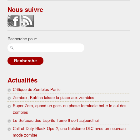
Nous suivre
Recherche pour:
Actualités
Critique de Zombies Panic
Zombex, Katrina laisse la place aux zombies
Super Zero, quand un geek en phase terminale botte le cul des
zombies
Le Berceau des Esprits Tome 6 sort aujourd’hui
Call of Duty Black Ops 2, une troisième DLC avec un nouveau
mode zombie