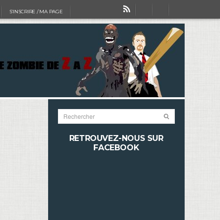
S’INSCRIRE / MA PAGE
RETROUVEZ-NOUS SUR
FACEBOOK