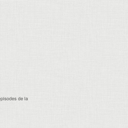
épisodes de la