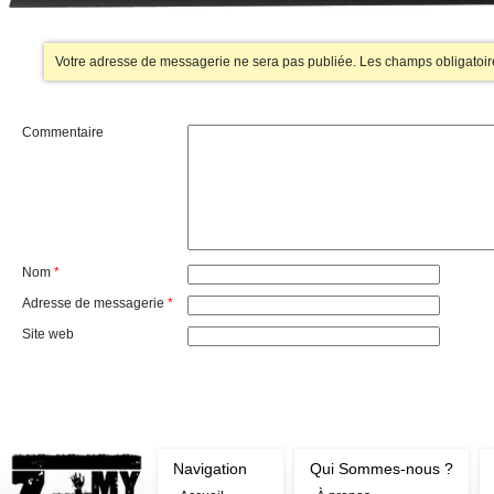
Votre adresse de messagerie ne sera pas publiée.
Les champs obligatoir
Commentaire
Nom
*
Adresse de messagerie
*
Site web
Navigation
Qui Sommes-nous ?