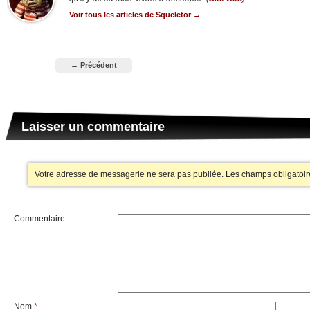
Voir tous les articles de Squeletor
→
← Précédent
Laisser un commentaire
Votre adresse de messagerie ne sera pas publiée.
Les champs obligatoir
Commentaire
Nom
*