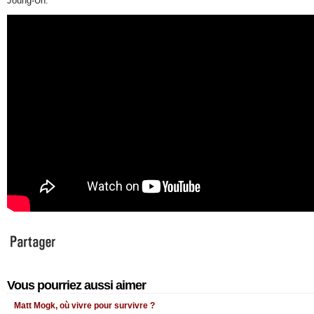
Joung-Un.
Vous pourriez aussi aimer
Matt Mogk, où vivre pour survivre ?