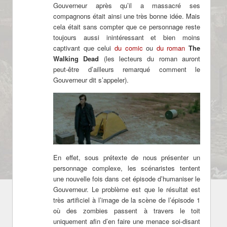
Gouverneur après qu’il a massacré ses
compagnons était ainsi une très bonne idée. Mais
cela était sans compter que ce personnage reste
toujours aussi inintéressant et bien moins
captivant que celui
du comic
ou
du roman
The
Walking Dead
(les lecteurs du roman auront
peut-être d’ailleurs remarqué comment le
Gouverneur dit s’appeler).
En effet, sous prétexte de nous présenter un
personnage complexe, les scénaristes tentent
une nouvelle fois dans cet épisode d’humaniser le
Gouverneur. Le problème est que le résultat est
très artificiel à l’image de la scène de l’épisode 1
où des zombies passent à travers le toit
uniquement afin d’en faire une menace soi-disant