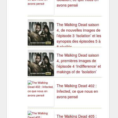
avons pensé
The Walking Dead saison
4, de nouvelles images de
l’épisode 3 ‘Isolation’ et les
synopsis des épisodes 5 à
8 révélés
The Walking Dead saison
4, premières images de
l’épisode 4 ‘Indifference’ et
makings of de ‘Isolation’
The Walking Dead 402 :
Infected, ce que nous en
avons pensé
The Walking Dead 405 :