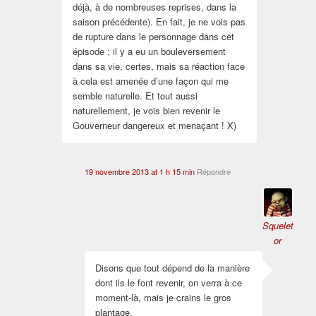
déjà, à de nombreuses reprises, dans la
saison précédente). En fait, je ne vois pas
de rupture dans le personnage dans cet
épisode ; il y a eu un bouleversement
dans sa vie, certes, mais sa réaction face
à cela est amenée d’une façon qui me
semble naturelle. Et tout aussi
naturellement, je vois bien revenir le
Gouverneur dangereux et menaçant ! X)
19 novembre 2013 at 1 h 15 min
Répondre
Squelet
or
Disons que tout dépend de la manière
dont ils le font revenir, on verra à ce
moment-là, mais je crains le gros
plantage.