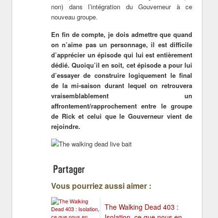
non) dans l’intégration du Gouverneur à ce
nouveau groupe.
En fin de compte, je dois admettre que quand
on n’aime pas un personnage, il est difficile
d’apprécier un épisode qui lui est entièrement
dédié. Quoiqu’il en soit, cet épisode a pour lui
d’essayer de construire logiquement le final
de la mi-saison durant lequel on retrouvera
vraisemblablement un
affrontement/rapprochement entre le groupe
de Rick et celui que le Gouverneur vient de
rejoindre.
Vous pourriez aussi aimer :
The Walking Dead 403 :
Isolation, ce que nous en