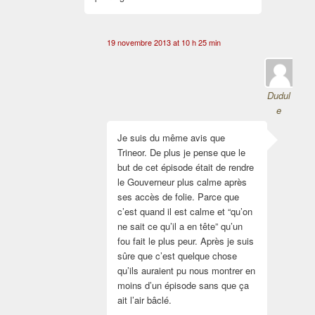
19 novembre 2013 at 10 h 25 min
Dudul
e
Je suis du même avis que
Trineor. De plus je pense que le
but de cet épisode était de rendre
le Gouverneur plus calme après
ses accès de folie. Parce que
c’est quand il est calme et “qu’on
ne sait ce qu’il a en tête” qu’un
fou fait le plus peur. Après je suis
sûre que c’est quelque chose
qu’ils auraient pu nous montrer en
moins d’un épisode sans que ça
ait l’air bâclé.