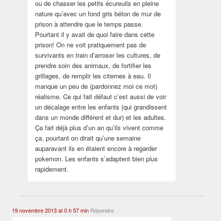
ou de chasser les petits écureuils en pleine
nature qu’avec un fond gris béton de mur de
prison à attendre que le temps passe.
Pourtant il y avait de quoi faire dans cette
prison! On ne voit pratiquement pas de
survivants en train d’arroser les cultures, de
prendre soin des animaux, de fortifier les
grillages, de remplir les citernes à eau. Il
manque un peu de (pardonnez moi ce mot)
réalisme. Ce qui fait défaut c’est aussi de voir
un décalage entre les enfants (qui grandissent
dans un monde différent et dur) et les adultes.
Ça fait déjà plus d’un an qu’ils vivent comme
ça, pourtant on dirait qu’une semaine
auparavant ils en étaient encore à regarder
pokemon. Les enfants s’adaptent bien plus
rapidement.
19 novembre 2013 at 0 h 57 min
Répondre