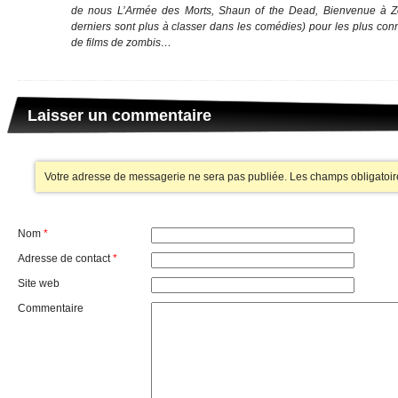
de nous L’Armée des Morts, Shaun of the Dead, Bienvenue à 
derniers sont plus à classer dans les comédies) pour les plus conn
de films de zombis…
Laisser un commentaire
Votre adresse de messagerie ne sera pas publiée.
Les champs obligatoir
Nom
*
Adresse de contact
*
Site web
Commentaire