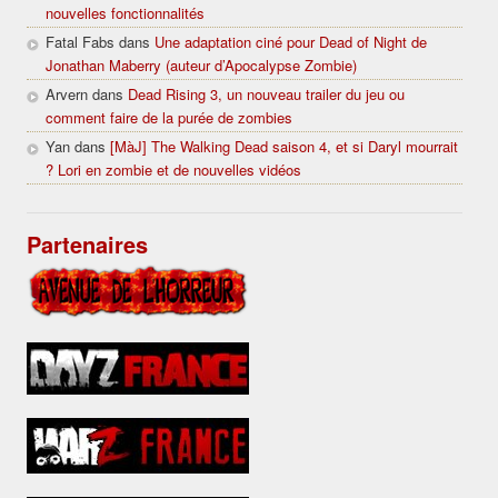
nouvelles fonctionnalités
Fatal Fabs dans
Une adaptation ciné pour Dead of Night de
Jonathan Maberry (auteur d’Apocalypse Zombie)
Arvern dans
Dead Rising 3, un nouveau trailer du jeu ou
comment faire de la purée de zombies
Yan dans
[MàJ] The Walking Dead saison 4, et si Daryl mourrait
? Lori en zombie et de nouvelles vidéos
Partenaires