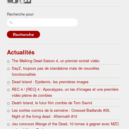
Recherche pour:
Actualités
The Walking Dead Saison 4, un premier extrait vidéo
DayZ, toujours pas de standalone mais de nouvelles
fonctionnalités
Dead Island : Epidemic, les premières images
REC 4 / [REC] 4 : Apocalypse, un tas d’images et une première
vidéo pleine de zombies
Death Island, le futur film zombie de Tom Savini
Les sorties comics de la semaine : Crossed Badlands #35,
Night of the living dead : Aftermath #10
Jeu concours Manga of the Dead, 10 tomes à gagner avec MZC