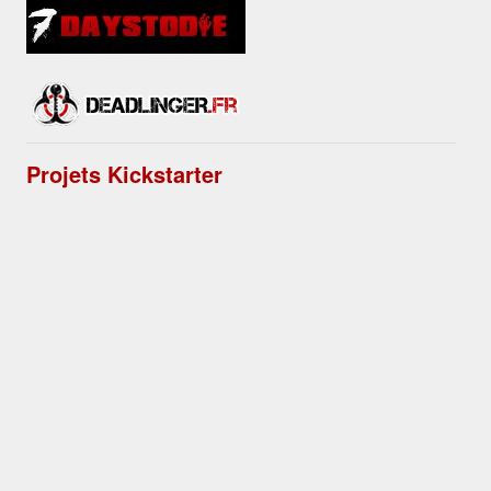
Projets Kickstarter