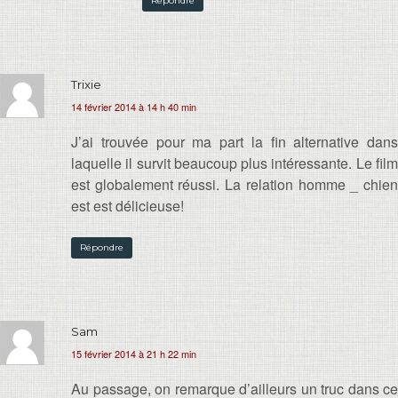
Répondre
Trixie
14 février 2014 à 14 h 40 min
J’ai trouvée pour ma part la fin alternative dans
laquelle il survit beaucoup plus intéressante. Le film
est globalement réussi. La relation homme _ chien
est est délicieuse!
Répondre
Sam
15 février 2014 à 21 h 22 min
Au passage, on remarque d’ailleurs un truc dans ce