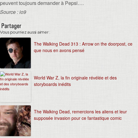
peuvent toujours demander à Pepsi….
Source : io9
Vous pourriez aussi aimer :
The Walking Dead 313 : Arrow on the doorpost, ce
que nous en avons pensé
World War Z, la fin originale révélée et des
storyboards inédits
The Walking Dead, remercions les aliens et leur
supposée invasion pour ce fantastique comic