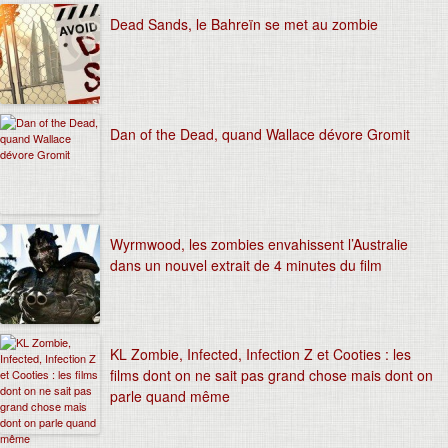
Dead Sands, le Bahreïn se met au zombie
Dan of the Dead, quand Wallace dévore Gromit
Wyrmwood, les zombies envahissent l’Australie
dans un nouvel extrait de 4 minutes du film
KL Zombie, Infected, Infection Z et Cooties : les
films dont on ne sait pas grand chose mais dont on
parle quand même